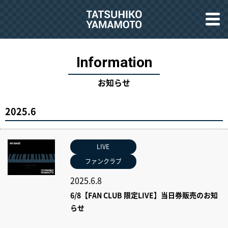
お知らせ
2025.6
LIVE
ファンクラブ
2025.6.8
6/8【FAN CLUB 限定LIVE】当日券販売のお知
らせ