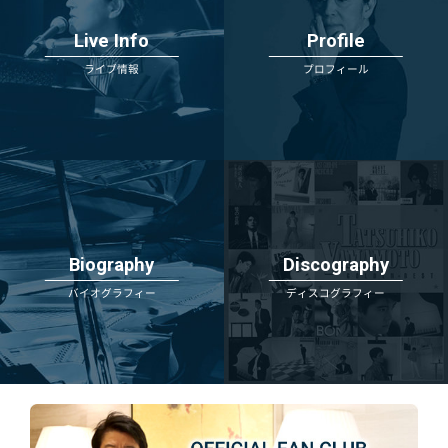
Live Info
Profile
ライブ情報
プロフィール
Biography
Discography
バイオグラフィー
ディスコグラフィー