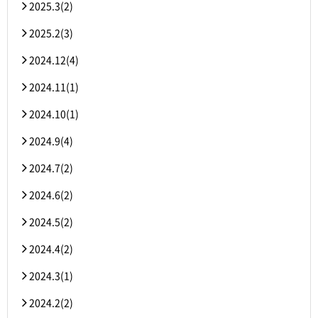
2025.3(2)
2025.2(3)
2024.12(4)
2024.11(1)
2024.10(1)
2024.9(4)
2024.7(2)
2024.6(2)
2024.5(2)
2024.4(2)
2024.3(1)
2024.2(2)