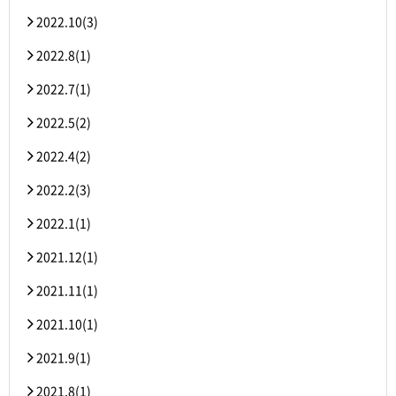
2022.10(3)
2022.8(1)
2022.7(1)
2022.5(2)
2022.4(2)
2022.2(3)
2022.1(1)
2021.12(1)
2021.11(1)
2021.10(1)
2021.9(1)
2021.8(1)