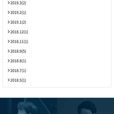
2019.3(2)
2019.2(1)
2019.1(2)
2018.12(1)
2018.11(1)
2018.9(5)
2018.8(1)
2018.7(1)
2018.5(1)