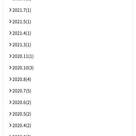
2021.7(1)
2021.5(1)
2021.4(1)
2021.3(1)
2020.11(1)
2020.10(3)
2020.8(4)
2020.7(5)
2020.6(2)
2020.5(2)
2020.4(2)