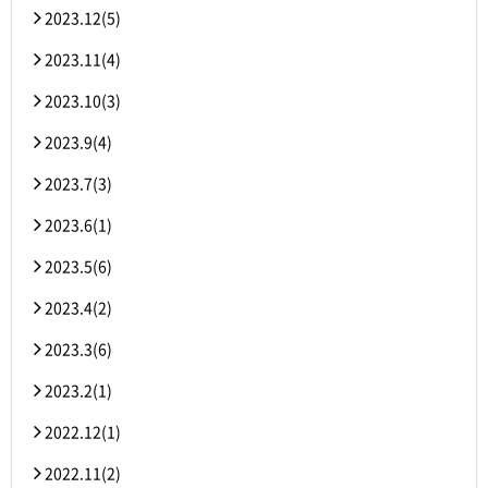
2023.12(5)
2023.11(4)
2023.10(3)
2023.9(4)
2023.7(3)
2023.6(1)
2023.5(6)
2023.4(2)
2023.3(6)
2023.2(1)
2022.12(1)
2022.11(2)