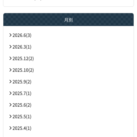
月別
2026.6(3)
2026.3(1)
2025.12(2)
2025.10(2)
2025.9(2)
2025.7(1)
2025.6(2)
2025.5(1)
2025.4(1)