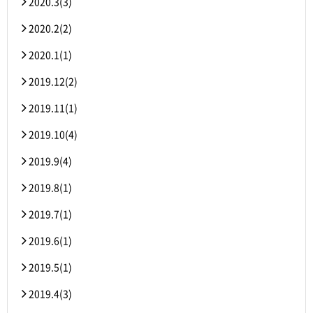
2020.3(3)
2020.2(2)
2020.1(1)
2019.12(2)
2019.11(1)
2019.10(4)
2019.9(4)
2019.8(1)
2019.7(1)
2019.6(1)
2019.5(1)
2019.4(3)