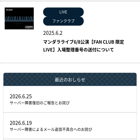
LIVE
ファンクラブ
2025.6.2
マンダラライブ6/8公演【FAN CLUB 限定
LIVE】入場整理番号の送付について
最近のおしらせ
2026.6.25
サーバー障害復旧のご報告とお詫び
2026.6.19
サーバー障害によるメール返信不具合へのお詫び