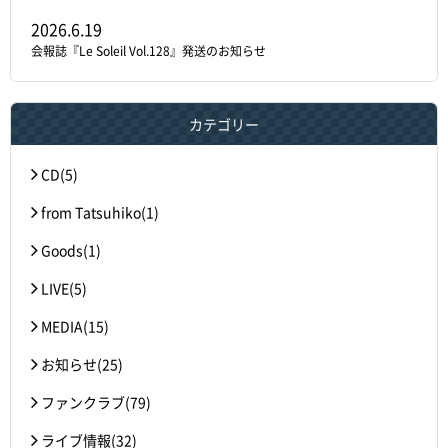
2026.6.19
会報誌『Le Soleil Vol.128』発送のお知らせ
カテゴリー
CD(5)
from Tatsuhiko(1)
Goods(1)
LIVE(5)
MEDIA(15)
お知らせ(25)
ファンクラブ(79)
ライブ情報(32)