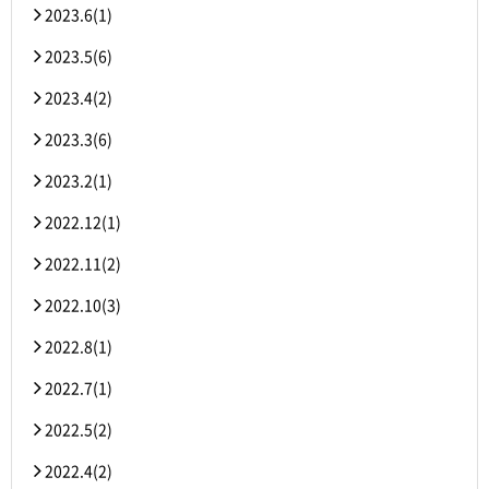
2023.6(1)
2023.5(6)
2023.4(2)
2023.3(6)
2023.2(1)
2022.12(1)
2022.11(2)
2022.10(3)
2022.8(1)
2022.7(1)
2022.5(2)
2022.4(2)