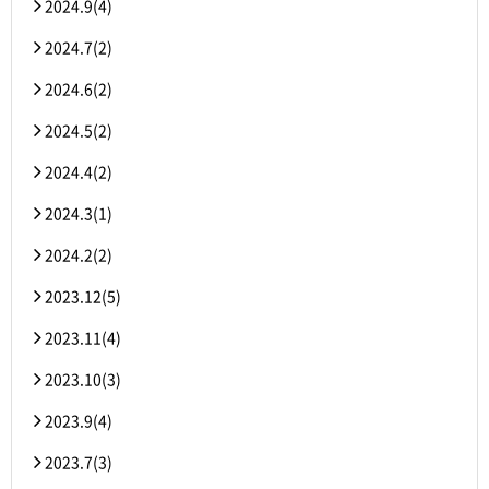
2024.9(4)
2024.7(2)
2024.6(2)
2024.5(2)
2024.4(2)
2024.3(1)
2024.2(2)
2023.12(5)
2023.11(4)
2023.10(3)
2023.9(4)
2023.7(3)