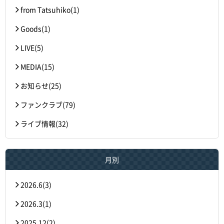
from Tatsuhiko(1)
Goods(1)
LIVE(5)
MEDIA(15)
お知らせ(25)
ファンクラブ(79)
ライブ情報(32)
月別
2026.6(3)
2026.3(1)
2025.12(2)