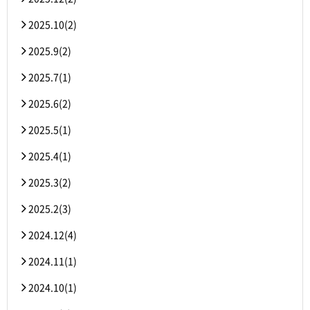
2025.10(2)
2025.9(2)
2025.7(1)
2025.6(2)
2025.5(1)
2025.4(1)
2025.3(2)
2025.2(3)
2024.12(4)
2024.11(1)
2024.10(1)