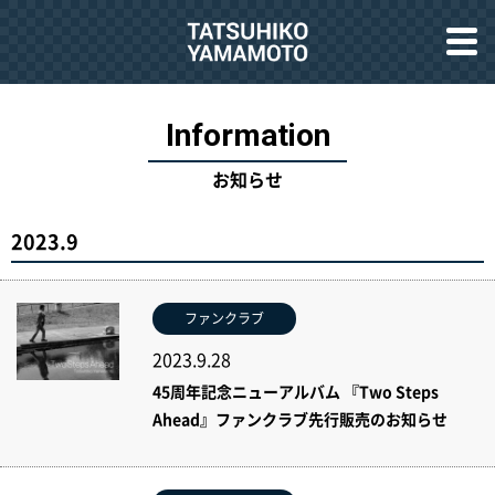
お知らせ
2023.9
ファンクラブ
2023.9.28
45周年記念ニューアルバム 『Two Steps
Ahead』ファンクラブ先行販売のお知らせ