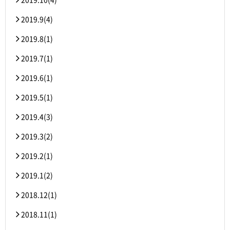
2019.9(4)
2019.8(1)
2019.7(1)
2019.6(1)
2019.5(1)
2019.4(3)
2019.3(2)
2019.2(1)
2019.1(2)
2018.12(1)
2018.11(1)