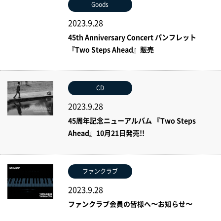
Goods
2023.9.28
45th Anniversary Concert パンフレット
『Two Steps Ahead』販売
CD
2023.9.28
45周年記念ニューアルバム 『Two Steps
Ahead』10月21日発売!!
ファンクラブ
2023.9.28
ファンクラブ会員の皆様へ〜お知らせ〜