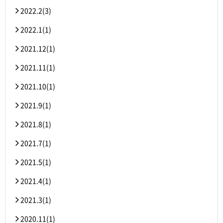
2022.2(3)
2022.1(1)
2021.12(1)
2021.11(1)
2021.10(1)
2021.9(1)
2021.8(1)
2021.7(1)
2021.5(1)
2021.4(1)
2021.3(1)
2020.11(1)