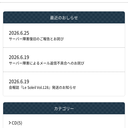
最近のおしらせ
2026.6.25
サーバー障害復旧のご報告とお詫び
2026.6.19
サーバー障害によるメール返信不具合へのお詫び
2026.6.19
会報誌『Le Soleil Vol.128』発送のお知らせ
カテゴリー
CD(5)