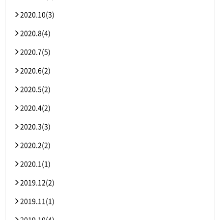
2020.10(3)
2020.8(4)
2020.7(5)
2020.6(2)
2020.5(2)
2020.4(2)
2020.3(3)
2020.2(2)
2020.1(1)
2019.12(2)
2019.11(1)
2019.10(4)