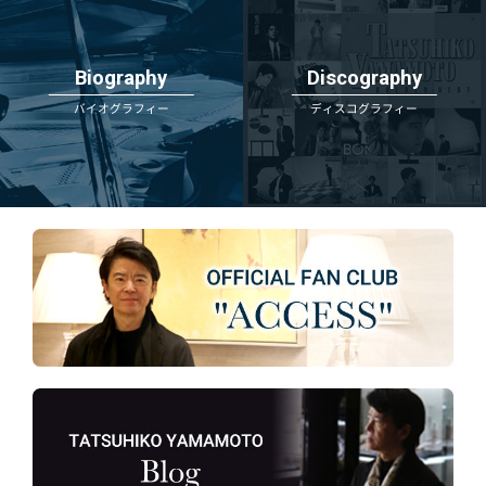
Biography
Discography
バイオグラフィー
ディスコグラフィー