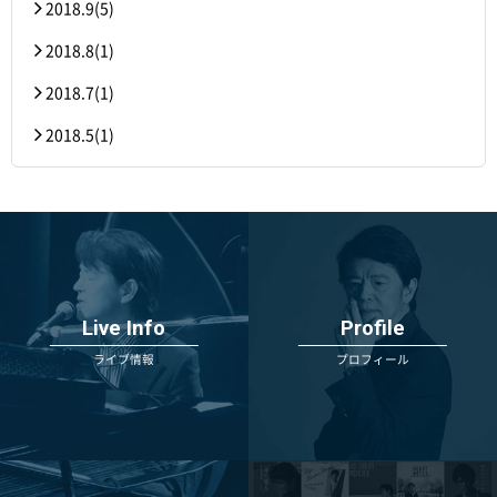
2018.9(5)
2018.8(1)
2018.7(1)
2018.5(1)
Live Info
Profile
ライブ情報
プロフィール