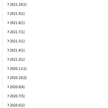
2021.10(1)
2021.9(1)
2021.8(1)
2021.7(1)
2021.5(1)
2021.4(1)
2021.3(1)
2020.11(1)
2020.10(3)
2020.8(4)
2020.7(5)
2020.6(2)