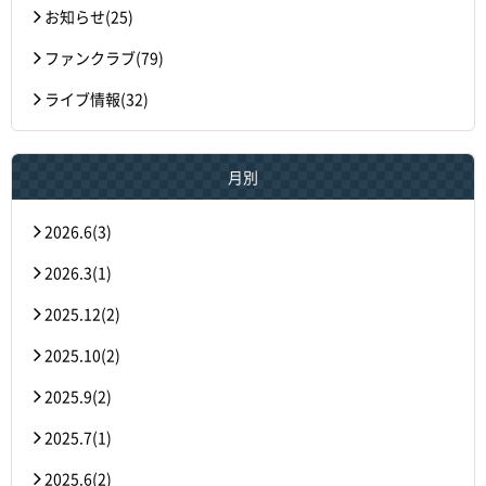
お知らせ(25)
ファンクラブ(79)
ライブ情報(32)
月別
2026.6(3)
2026.3(1)
2025.12(2)
2025.10(2)
2025.9(2)
2025.7(1)
2025.6(2)