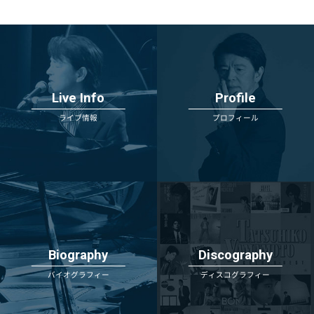
Live Info
Profile
ライブ情報
プロフィール
Biography
Discography
バイオグラフィー
ディスコグラフィー