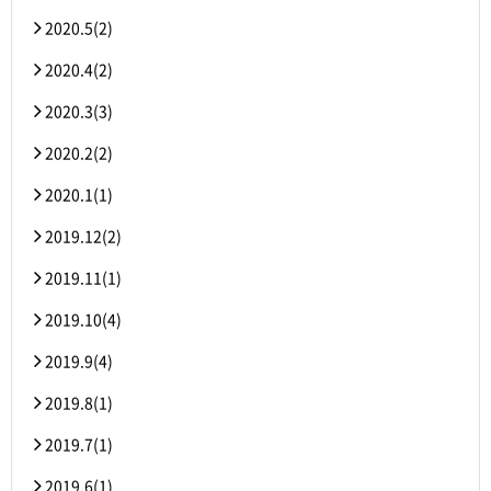
2020.5(2)
2020.4(2)
2020.3(3)
2020.2(2)
2020.1(1)
2019.12(2)
2019.11(1)
2019.10(4)
2019.9(4)
2019.8(1)
2019.7(1)
2019.6(1)