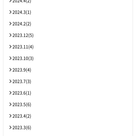
2024.4(2)
2024.3(1)
2024.2(2)
2023.12(5)
2023.11(4)
2023.10(3)
2023.9(4)
2023.7(3)
2023.6(1)
2023.5(6)
2023.4(2)
2023.3(6)