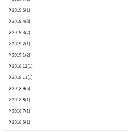
2019.5(1)
2019.4(3)
2019.3(2)
2019.2(1)
2019.1(2)
2018.12(1)
2018.11(1)
2018.9(5)
2018.8(1)
2018.7(1)
2018.5(1)