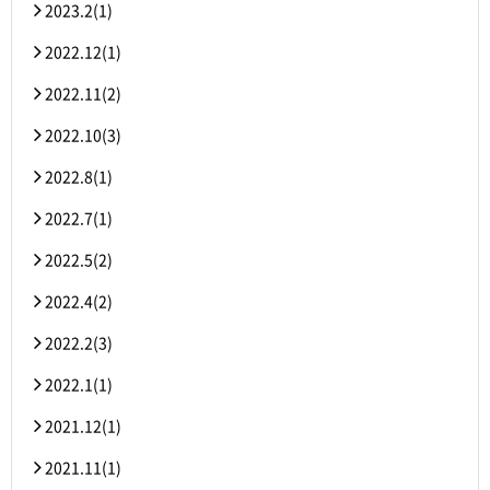
2023.2(1)
2022.12(1)
2022.11(2)
2022.10(3)
2022.8(1)
2022.7(1)
2022.5(2)
2022.4(2)
2022.2(3)
2022.1(1)
2021.12(1)
2021.11(1)