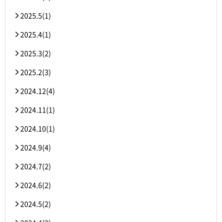
2025.5(1)
2025.4(1)
2025.3(2)
2025.2(3)
2024.12(4)
2024.11(1)
2024.10(1)
2024.9(4)
2024.7(2)
2024.6(2)
2024.5(2)