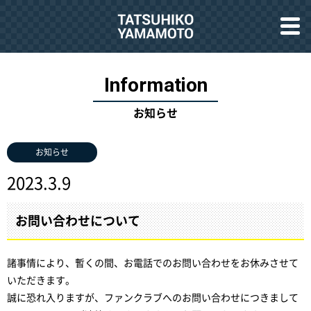
お知らせ
お知らせ
2023.3.9
お問い合わせについて
諸事情により、暫くの間、お電話でのお問い合わせをお休みさせて
いただきます。
誠に恐れ入りますが、ファンクラブへのお問い合わせにつきまして