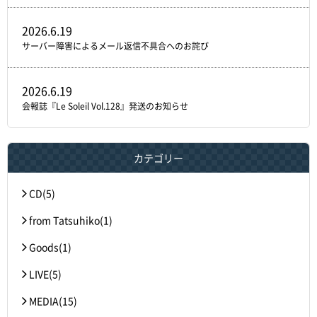
2026.6.19
サーバー障害によるメール返信不具合へのお詫び
2026.6.19
会報誌『Le Soleil Vol.128』発送のお知らせ
カテゴリー
CD(5)
from Tatsuhiko(1)
Goods(1)
LIVE(5)
MEDIA(15)