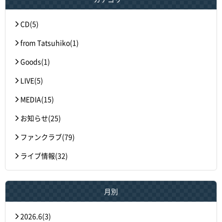
CD(5)
from Tatsuhiko(1)
Goods(1)
LIVE(5)
MEDIA(15)
お知らせ(25)
ファンクラブ(79)
ライブ情報(32)
月別
2026.6(3)