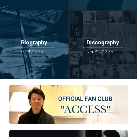
Biography
Discography
バイオグラフィー
ディスコグラフィー