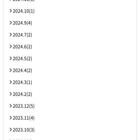
2024.10(1)
2024.9(4)
2024.7(2)
2024.6(2)
2024.5(2)
2024.4(2)
2024.3(1)
2024.2(2)
2023.12(5)
2023.11(4)
2023.10(3)