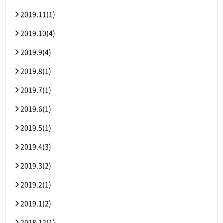
2019.11(1)
2019.10(4)
2019.9(4)
2019.8(1)
2019.7(1)
2019.6(1)
2019.5(1)
2019.4(3)
2019.3(2)
2019.2(1)
2019.1(2)
2018.12(1)