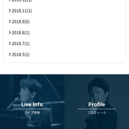
2018.11(1)
2018.9(5)
2018.8(1)
2018.7(1)
2018.5(1)
Live Info
Profile
ライブ情報
プロフィール