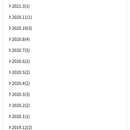
2021.3(1)
2020.11(1)
2020.10(3)
2020.8(4)
2020.7(5)
2020.6(2)
2020.5(2)
2020.4(2)
2020.3(3)
2020.2(2)
2020.1(1)
2019.12(2)