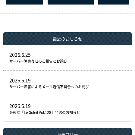
最近のおしらせ
2026.6.25
サーバー障害復旧のご報告とお詫び
2026.6.19
サーバー障害によるメール返信不具合へのお詫び
2026.6.19
会報誌『Le Soleil Vol.128』発送のお知らせ
カテゴリー