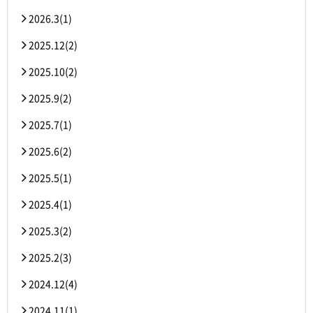
2026.3(1)
2025.12(2)
2025.10(2)
2025.9(2)
2025.7(1)
2025.6(2)
2025.5(1)
2025.4(1)
2025.3(2)
2025.2(3)
2024.12(4)
2024.11(1)