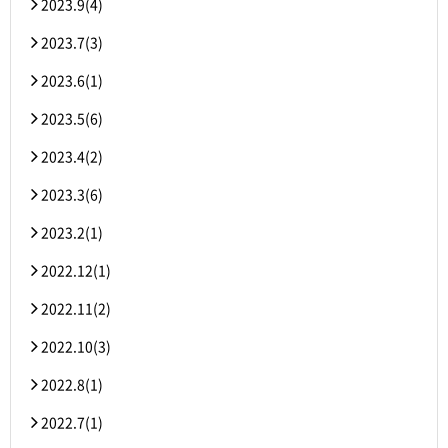
2023.9(4)
2023.7(3)
2023.6(1)
2023.5(6)
2023.4(2)
2023.3(6)
2023.2(1)
2022.12(1)
2022.11(2)
2022.10(3)
2022.8(1)
2022.7(1)