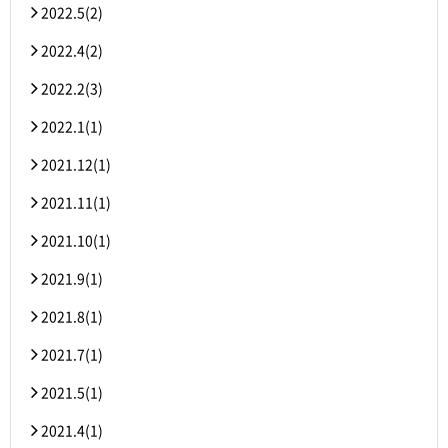
2022.5(2)
2022.4(2)
2022.2(3)
2022.1(1)
2021.12(1)
2021.11(1)
2021.10(1)
2021.9(1)
2021.8(1)
2021.7(1)
2021.5(1)
2021.4(1)