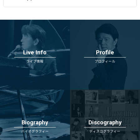
Live Info
Profile
ライブ情報
プロフィール
Biography
Discography
バイオグラフィー
ディスコグラフィー