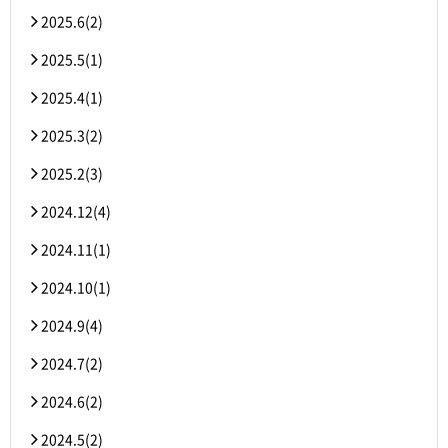
2025.6(2)
2025.5(1)
2025.4(1)
2025.3(2)
2025.2(3)
2024.12(4)
2024.11(1)
2024.10(1)
2024.9(4)
2024.7(2)
2024.6(2)
2024.5(2)