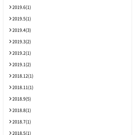
2019.6(1)
2019.5(1)
2019.4(3)
2019.3(2)
2019.2(1)
2019.1(2)
2018.12(1)
2018.11(1)
2018.9(5)
2018.8(1)
2018.7(1)
2018.5(1)