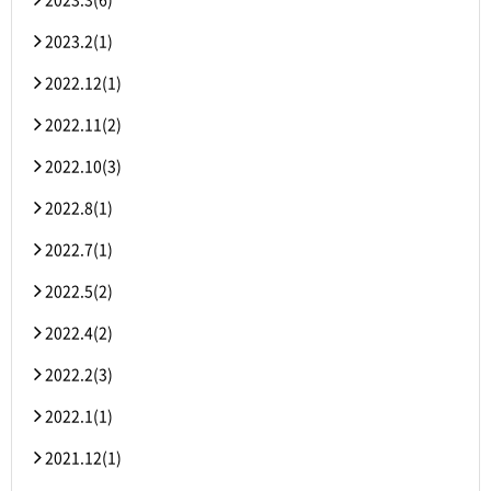
2023.2(1)
2022.12(1)
2022.11(2)
2022.10(3)
2022.8(1)
2022.7(1)
2022.5(2)
2022.4(2)
2022.2(3)
2022.1(1)
2021.12(1)