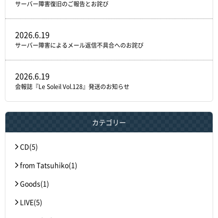
サーバー障害復旧のご報告とお詫び
2026.6.19
サーバー障害によるメール返信不具合へのお詫び
2026.6.19
会報誌『Le Soleil Vol.128』発送のお知らせ
カテゴリー
CD(5)
from Tatsuhiko(1)
Goods(1)
LIVE(5)