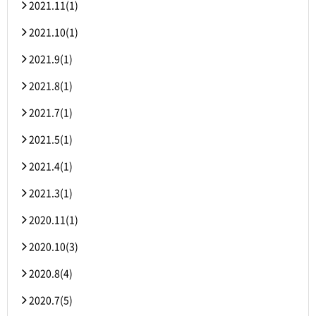
2021.11(1)
2021.10(1)
2021.9(1)
2021.8(1)
2021.7(1)
2021.5(1)
2021.4(1)
2021.3(1)
2020.11(1)
2020.10(3)
2020.8(4)
2020.7(5)