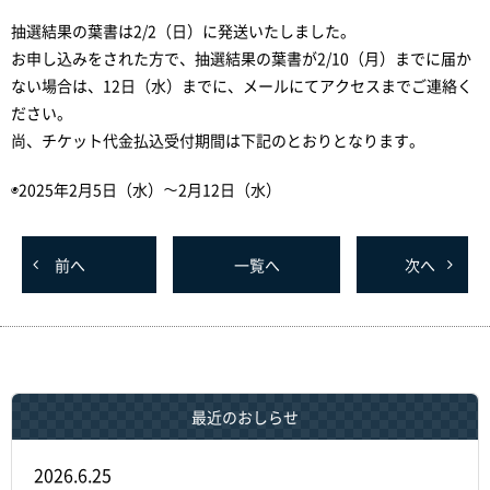
抽選結果の葉書は2/2（日）に発送いたしました。
お申し込みをされた方で、抽選結果の葉書が2/10（月）までに届か
ない場合は、12日（水）までに、メールにてアクセスまでご連絡く
ださい。
尚、チケット代金払込受付期間は下記のとおりとなります。
◉2025年2月5日（水）〜2月12日（水）
前
へ
一覧へ
次
へ
最近のおしらせ
2026.6.25