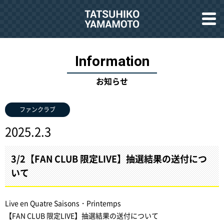
お知らせ
ファンクラブ
2025.2.3
3/2【FAN CLUB 限定LIVE】抽選結果の送付につ
いて
Live en Quatre Saisons・Printemps
【FAN CLUB 限定LIVE】抽選結果の送付について