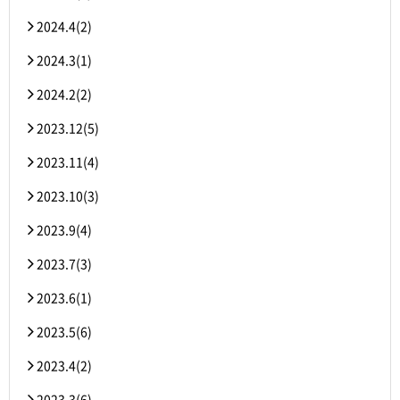
2024.4(2)
2024.3(1)
2024.2(2)
2023.12(5)
2023.11(4)
2023.10(3)
2023.9(4)
2023.7(3)
2023.6(1)
2023.5(6)
2023.4(2)
2023.3(6)