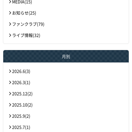
MEDIA(15)
お知らせ(25)
ファンクラブ(79)
ライブ情報(32)
月別
2026.6(3)
2026.3(1)
2025.12(2)
2025.10(2)
2025.9(2)
2025.7(1)